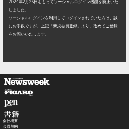
2024年2月26日をもってソーシャルログイン機能を廃止いた
しました。
ソーシャルログインを利用してログインされていた方は、誠
にお手数ですが、上記「新規会員登録」より、改めてご登録
をお願いいたします。
会社概要
会員規約