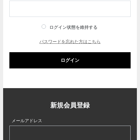
ログイン状態を維持する
パスワードを忘れた方はこちら
ログイン
新規会員登録
メールアドレス