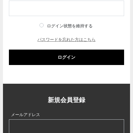
ログイン状態を維持する
パスワードを忘れた方はこちら
ログイン
新規会員登録
メールアドレス