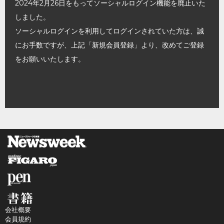
2024年2月26日をもってソーシャルログイン機能を廃止いた
しました。
ソーシャルログインを利用してログインされていた方は、誠
にお手数ですが、上記「新規会員登録」より、改めてご登録
をお願いいたします。
会社概要
会員規約