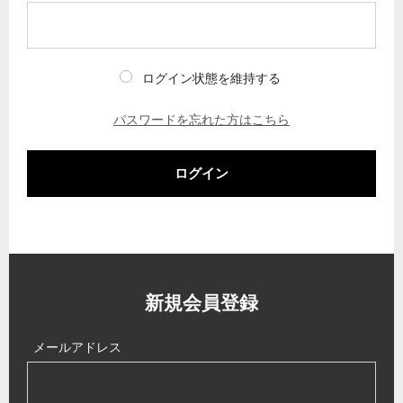
ログイン状態を維持する
パスワードを忘れた方はこちら
ログイン
新規会員登録
メールアドレス