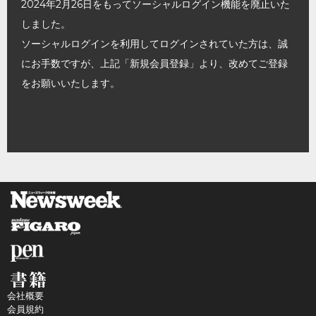
2024年2月26日をもってソーシャルログイン機能を廃止いた
しました。
ソーシャルログインを利用してログインされていた方は、誠
にお手数ですが、上記「新規会員登録」より、改めてご登録
をお願いいたします。
会社概要
会員規約