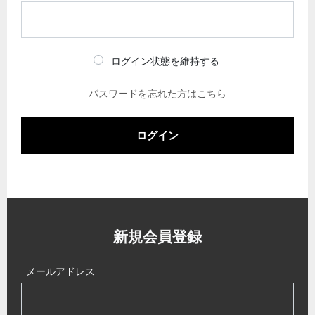
ログイン状態を維持する
パスワードを忘れた方はこちら
ログイン
新規会員登録
メールアドレス