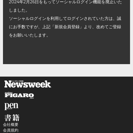
2024年2月26日をもってソーシャルログイン機能を廃止いた
しました。
ソーシャルログインを利用してログインされていた方は、誠
にお手数ですが、上記「新規会員登録」より、改めてご登録
をお願いいたします。
会社概要
会員規約