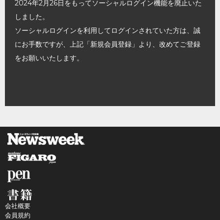
2024年2月26日をもってソーシャルログイン機能を廃止いた
しました。
ソーシャルログインを利用してログインされていた方は、誠
にお手数ですが、上記「新規会員登録」より、改めてご登録
をお願いいたします。
会社概要
会員規約