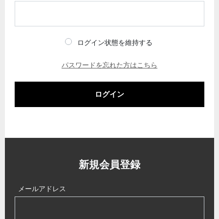
ログイン状態を維持する
パスワードを忘れた方はこちら
ログイン
新規会員登録
メールアドレス