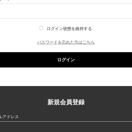
ログイン状態を維持する
パスワードを忘れた方はこちら
ログイン
新規会員登録
ルアドレス