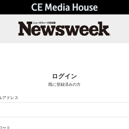
ログイン
既に登録済みの方
ルアドレス
ワード