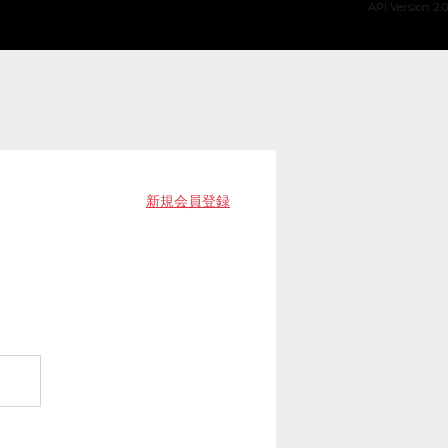
API Version 2.0
新規会員登録