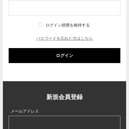
ログイン状態を維持する
パスワードを忘れた方はこちら
ログイン
新規会員登録
メールアドレス