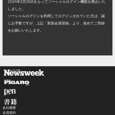
2024年2月26日をもってソーシャルログイン機能を廃止いた
しました。
ソーシャルログインを利用してログインされていた方は、誠
にお手数ですが、上記「新規会員登録」より、改めてご登録
をお願いいたします。
会社概要
会員規約