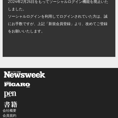
2024年2月26日をもってソーシャルログイン機能を廃止いた
しました。
ソーシャルログインを利用してログインされていた方は、誠
にお手数ですが、上記「新規会員登録」より、改めてご登録
をお願いいたします。
会社概要
会員規約