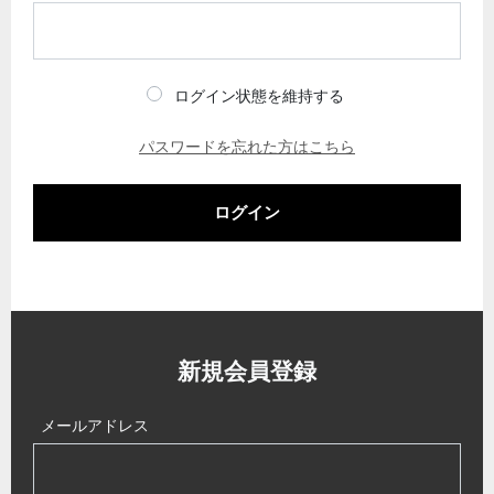
ログイン状態を維持する
パスワードを忘れた方はこちら
ログイン
新規会員登録
メールアドレス