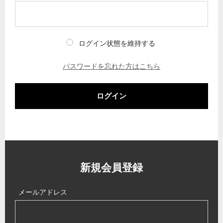
ログイン状態を維持する
パスワードを忘れた方はこちら
ログイン
新規会員登録
メールアドレス