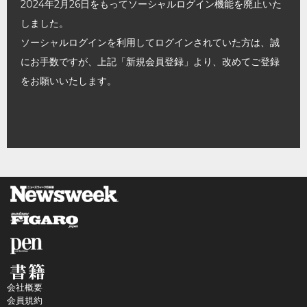
2024年2月26日をもってソーシャルログイン機能を廃止いた
しました。
ソーシャルログインを利用してログインされていた方は、誠
にお手数ですが、上記「新規会員登録」より、改めてご登録
をお願いいたします。
会社概要
会員規約