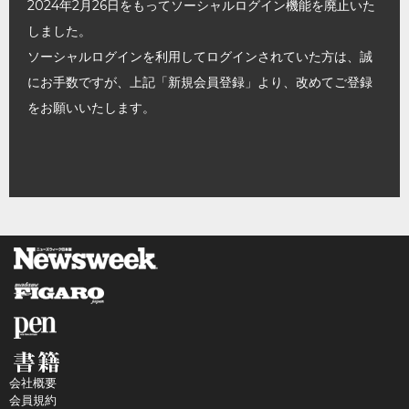
2024年2月26日をもってソーシャルログイン機能を廃止いた
しました。
ソーシャルログインを利用してログインされていた方は、誠
にお手数ですが、上記「新規会員登録」より、改めてご登録
をお願いいたします。
会社概要
会員規約