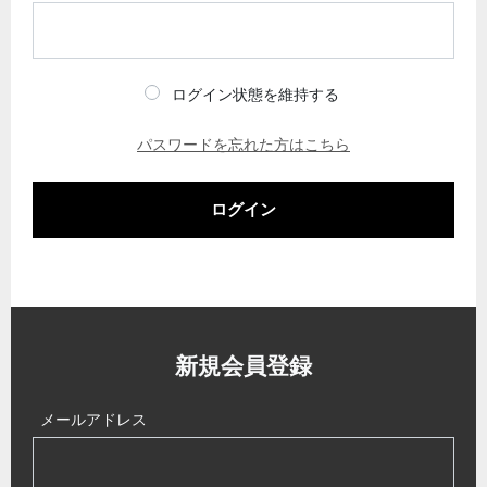
ログイン状態を維持する
パスワードを忘れた方はこちら
ログイン
新規会員登録
メールアドレス