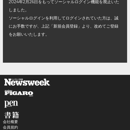
2024年2月26日をもってソーシャルログイン機能を廃止いた
しました。
ソーシャルログインを利用してログインされていた方は、誠
にお手数ですが、上記「新規会員登録」より、改めてご登録
をお願いいたします。
会社概要
会員規約