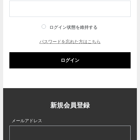
ログイン状態を維持する
パスワードを忘れた方はこちら
ログイン
新規会員登録
メールアドレス