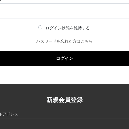
ログイン状態を維持する
パスワードを忘れた方はこちら
ログイン
新規会員登録
ルアドレス