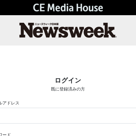
ログイン
既に登録済みの方
ルアドレス
ワード