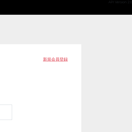
API Version 2.0
新規会員登録