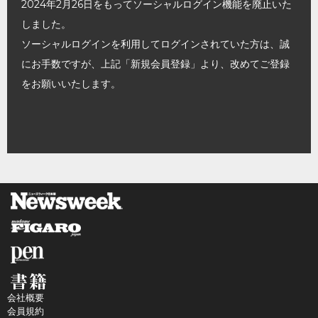
2024年2月26日をもってソーシャルログイン機能を廃止いた
しました。
ソーシャルログインを利用してログインされていた方は、誠
にお手数ですが、上記「新規会員登録」より、改めてご登録
をお願いいたします。
会社概要
会員規約