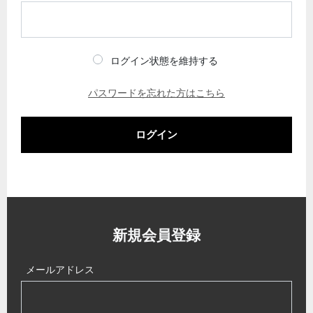
ログイン状態を維持する
パスワードを忘れた方はこちら
ログイン
新規会員登録
メールアドレス