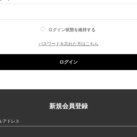
ログイン状態を維持する
パスワードを忘れた方はこちら
ログイン
新規会員登録
ルアドレス