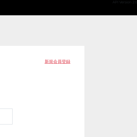
API Version 2.0
新規会員登録