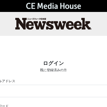
ログイン
既に登録済みの方
ルアドレス
ワード