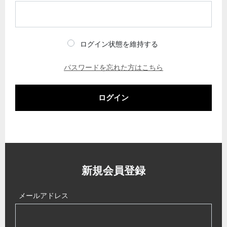
ログイン状態を維持する
パスワードを忘れた方はこちら
ログイン
新規会員登録
メールアドレス