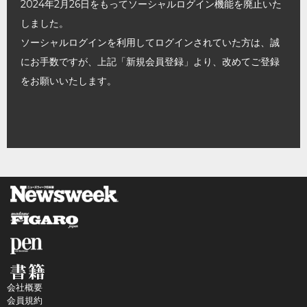
2024年2月26日をもってソーシャルログイン機能を廃止いた
しました。
ソーシャルログインを利用してログインされていた方は、誠
にお手数ですが、上記「新規会員登録」より、改めてご登録
をお願いいたします。
会社概要
会員規約