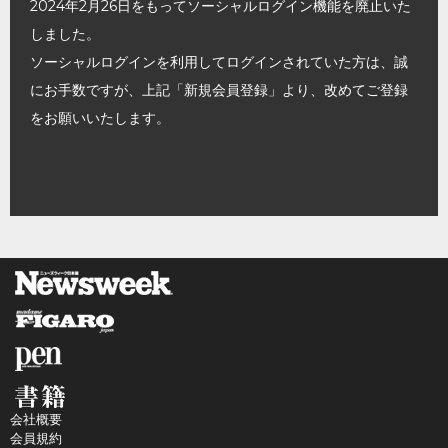
2024年2月26日をもってソーシャルログイン機能を廃止いた
しました。
ソーシャルログインを利用してログインされていた方は、誠
にお手数ですが、上記「新規会員登録」より、改めてご登録
をお願いいたします。
会社概要
会員規約