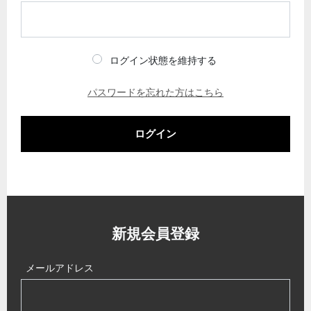
ログイン状態を維持する
パスワードを忘れた方はこちら
ログイン
新規会員登録
メールアドレス