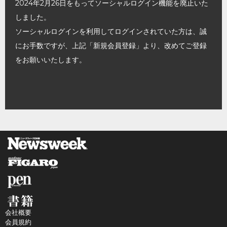
2024年2月26日をもってソーシャルログイン機能を廃止いた
しました。
ソーシャルログインを利用してログインされていた方は、誠
にお手数ですが、上記「新規会員登録」より、改めてご登録
をお願いいたします。
会社概要
会員規約