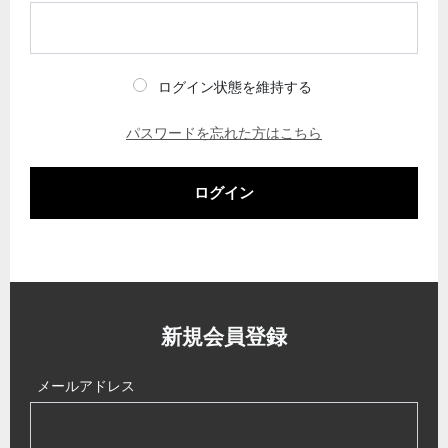
ログイン状態を維持する
パスワードを忘れた方はこちら
ログイン
新規会員登録
メールアドレス