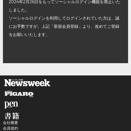
2024年2月26日をもってソーシャルログイン機能を廃止いた
しました。
ソーシャルログインを利用してログインされていた方は、誠
にお手数ですが、上記「新規会員登録」より、改めてご登録
をお願いいたします。
会社概要
会員規約