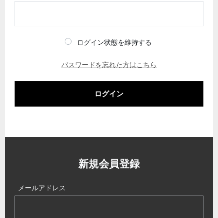
ログイン状態を維持する
パスワードを忘れた方はこちら
ログイン
新規会員登録
メールアドレス