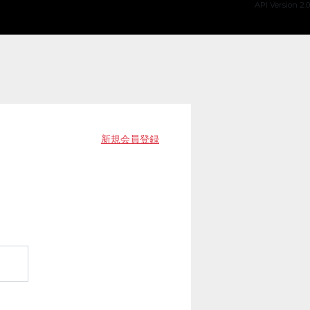
API Version 2.0
新規会員登録