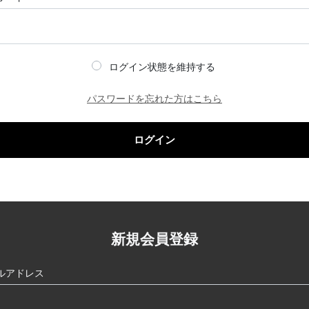
ログイン状態を維持する
パスワードを忘れた方はこちら
ログイン
新規会員登録
ルアドレス