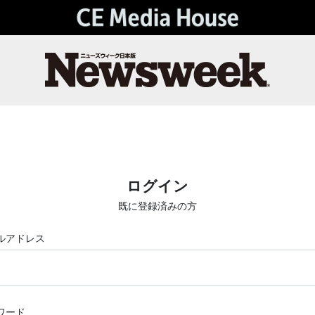
ログイン
既に登録済みの方
ルアドレス
ワード