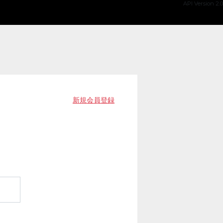
API Version 2.0
新規会員登録