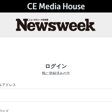
ログイン
既に登録済みの方
ルアドレス
ワード