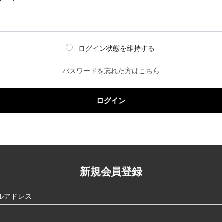
ログイン状態を維持する
パスワードを忘れた方はこちら
ログイン
新規会員登録
ルアドレス