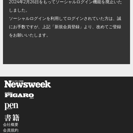
2024年2月26日をもってソーシャルログイン機能を廃止いた
しました。
ソーシャルログインを利用してログインされていた方は、誠
にお手数ですが、上記「新規会員登録」より、改めてご登録
をお願いいたします。
会社概要
会員規約