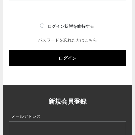
ログイン状態を維持する
パスワードを忘れた方はこちら
ログイン
新規会員登録
メールアドレス