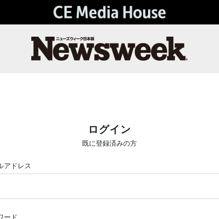
ログイン
既に登録済みの方
ルアドレス
ワード