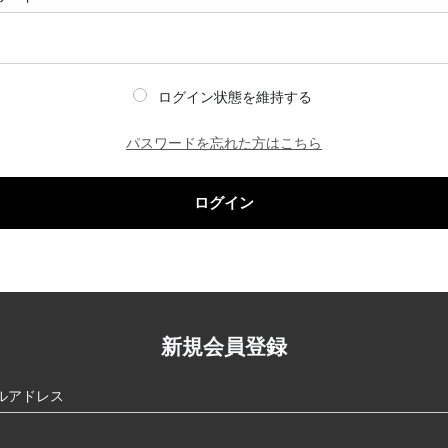
ログイン状態を維持する
パスワードを忘れた方はこちら
ログイン
新規会員登録
ルアドレス