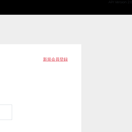
API Version 2.0
新規会員登録