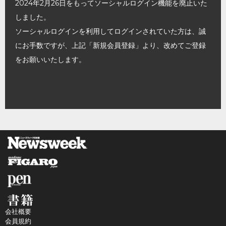
2024年2月26日をもってソーシャルログイン機能を廃止いた
しました。
ソーシャルログインを利用してログインされていた方は、誠
にお手数ですが、上記「新規会員登録」より、改めてご登録
をお願いいたします。
会社概要
会員規約