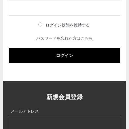
ログイン状態を維持する
パスワードを忘れた方はこちら
ログイン
新規会員登録
メールアドレス