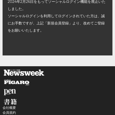
2024年2月26日をもってソーシャルログイン機能を廃止いた
しました。
ソーシャルログインを利用してログインされていた方は、誠
にお手数ですが、上記「新規会員登録」より、改めてご登録
をお願いいたします。
会社概要
会員規約