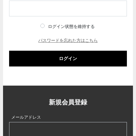
ログイン状態を維持する
パスワードを忘れた方はこちら
ログイン
新規会員登録
メールアドレス