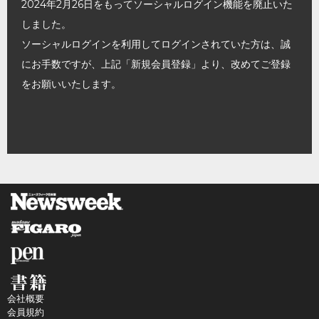
2024年2月26日をもってソーシャルログイン機能を廃止いた
しました。
ソーシャルログインを利用してログインされていた方は、誠
にお手数ですが、上記「新規会員登録」より、改めてご登録
をお願いいたします。
会社概要
会員規約