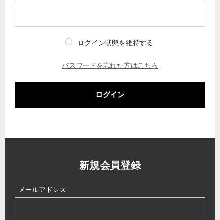
ログイン状態を維持する
パスワードを忘れた方はこちら
ログイン
新規会員登録
メールアドレス