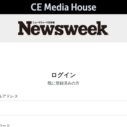
ログイン
既に登録済みの方
ルアドレス
ワード