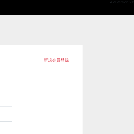
API Version 2.0
新規会員登録