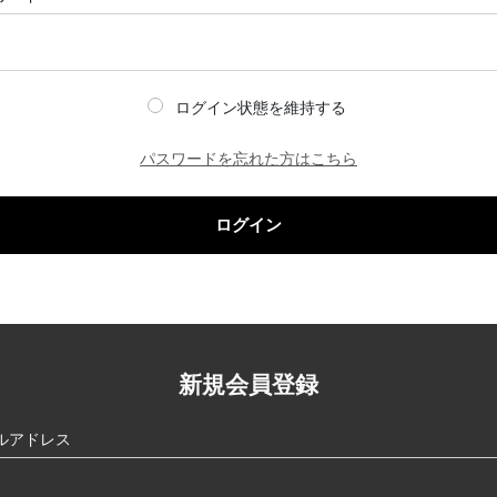
ログイン状態を維持する
パスワードを忘れた方はこちら
ログイン
新規会員登録
ルアドレス