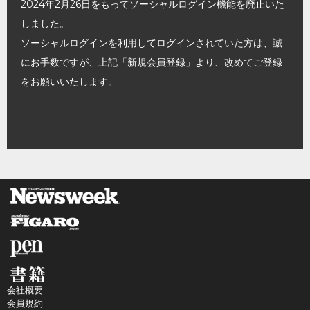
2024年2月26日をもってソーシャルログイン機能を廃止いた
しました。
ソーシャルログインを利用してログインされていた方は、誠
にお手数ですが、上記「新規会員登録」より、改めてご登録
をお願いいたします。
会社概要
会員規約