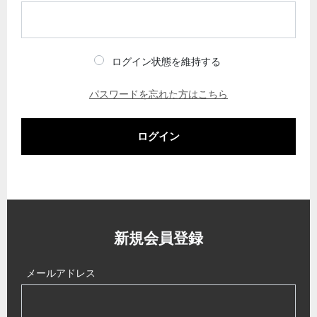
ログイン状態を維持する
パスワードを忘れた方はこちら
ログイン
新規会員登録
メールアドレス