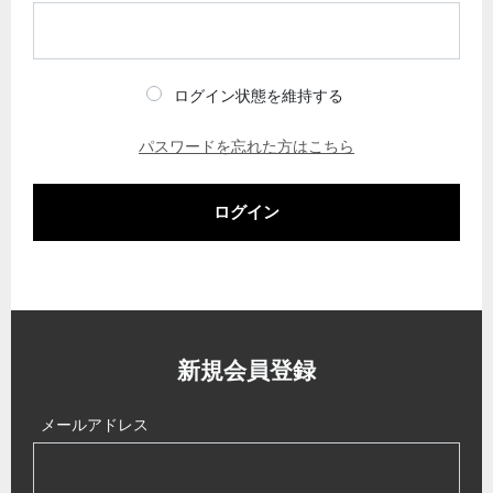
ログイン状態を維持する
パスワードを忘れた方はこちら
ログイン
新規会員登録
メールアドレス