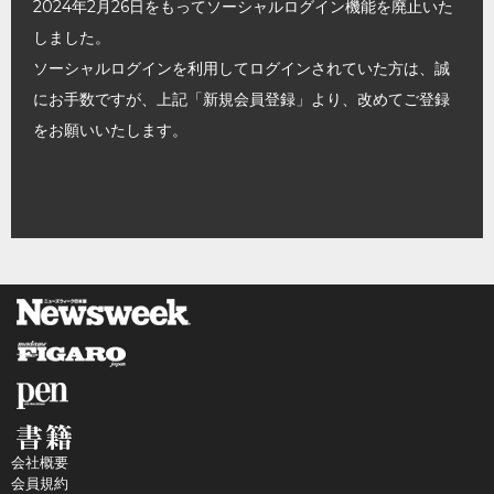
2024年2月26日をもってソーシャルログイン機能を廃止いた
しました。
ソーシャルログインを利用してログインされていた方は、誠
にお手数ですが、上記「新規会員登録」より、改めてご登録
をお願いいたします。
会社概要
会員規約