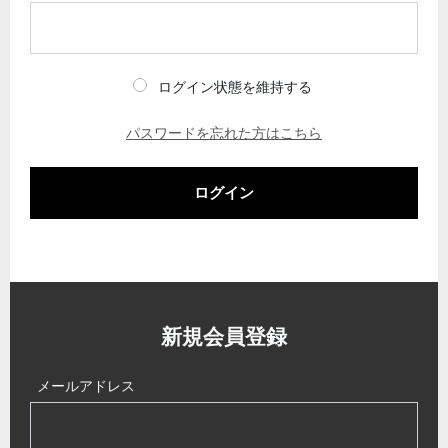
ログイン状態を維持する
パスワードを忘れた方はこちら
ログイン
新規会員登録
メールアドレス