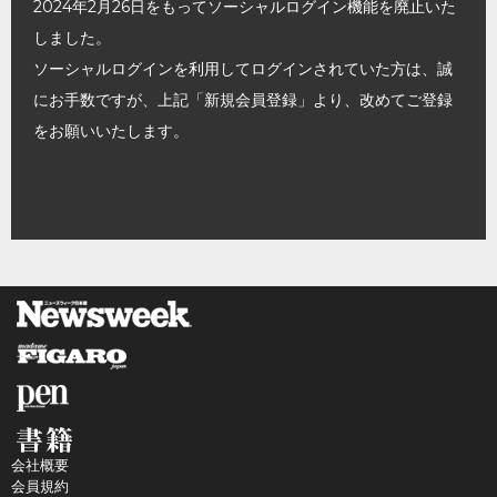
2024年2月26日をもってソーシャルログイン機能を廃止いた
しました。
ソーシャルログインを利用してログインされていた方は、誠
にお手数ですが、上記「新規会員登録」より、改めてご登録
をお願いいたします。
会社概要
会員規約