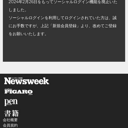
2024年2月26日をもってソーシャルログイン機能を廃止いた
しました。
ソーシャルログインを利用してログインされていた方は、誠
にお手数ですが、上記「新規会員登録」より、改めてご登録
をお願いいたします。
会社概要
会員規約