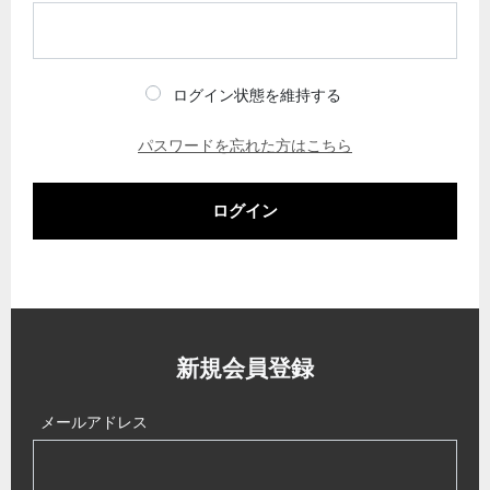
ログイン状態を維持する
パスワードを忘れた方はこちら
ログイン
新規会員登録
メールアドレス