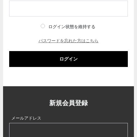
ログイン状態を維持する
パスワードを忘れた方はこちら
ログイン
新規会員登録
メールアドレス