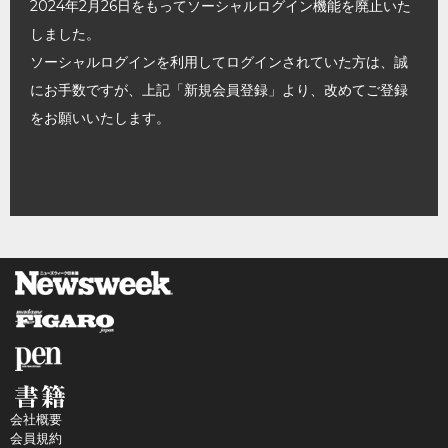
2024年2月26日をもってソーシャルログイン機能を廃止いた
しました。
ソーシャルログインを利用してログインされていた方は、誠
にお手数ですが、上記「新規会員登録」より、改めてご登録
をお願いいたします。
会社概要
会員規約