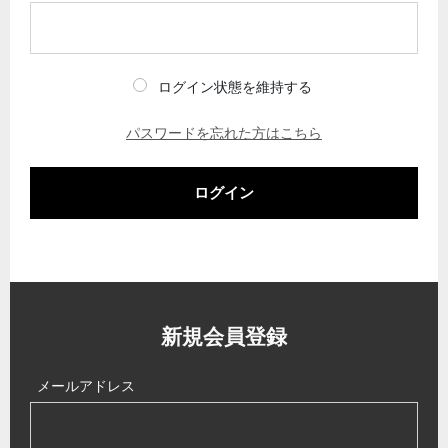
ログイン状態を維持する
パスワードを忘れた方はこちら
ログイン
新規会員登録
メールアドレス