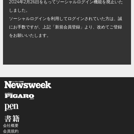
2024年2月26日をもってソーシャルログイン機能を廃止いた
しました。
ソーシャルログインを利用してログインされていた方は、誠
にお手数ですが、上記「新規会員登録」より、改めてご登録
をお願いいたします。
会社概要
会員規約