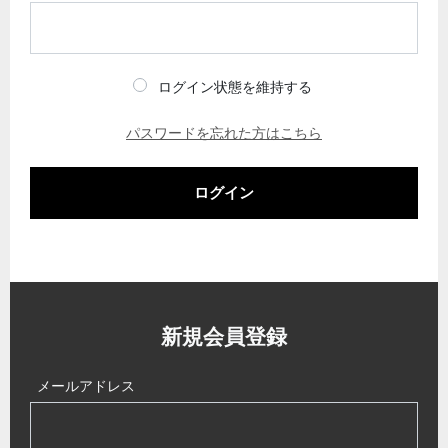
ログイン状態を維持する
パスワードを忘れた方はこちら
ログイン
新規会員登録
メールアドレス