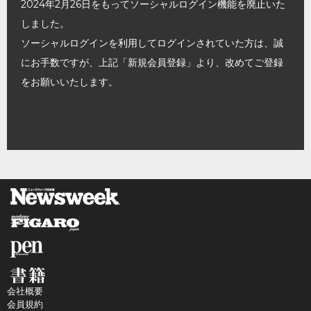
2024年2月26日をもってソーシャルログイン機能を廃止いた
しました。
ソーシャルログインを利用してログインされていた方は、誠
にお手数ですが、上記「新規会員登録」より、改めてご登録
をお願いいたします。
会社概要
会員規約