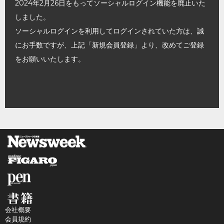
2024年2月26日をもってソーシャルログイン機能を廃止いた
しました。
ソーシャルログインを利用してログインされていた方は、誠
にお手数ですが、上記「新規会員登録」より、改めてご登録
をお願いいたします。
会社概要
会員規約