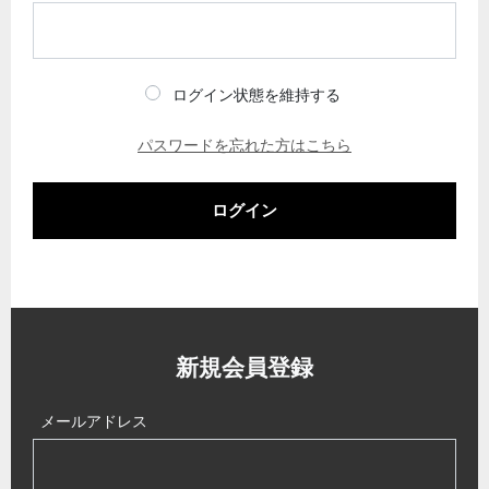
ログイン状態を維持する
パスワードを忘れた方はこちら
ログイン
新規会員登録
メールアドレス