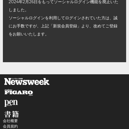
2024年2月26日をもってソーシャルログイン機能を廃止いた
しました。
ソーシャルログインを利用してログインされていた方は、誠
にお手数ですが、上記「新規会員登録」より、改めてご登録
をお願いいたします。
会社概要
会員規約