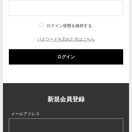
ログイン状態を維持する
パスワードを忘れた方はこちら
ログイン
新規会員登録
メールアドレス