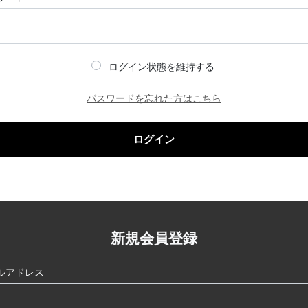
ログイン状態を維持する
パスワードを忘れた方はこちら
ログイン
新規会員登録
ルアドレス