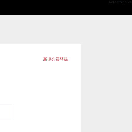
API Version 2.0
新規会員登録