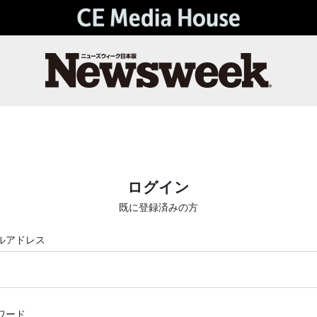
ログイン
既に登録済みの方
ルアドレス
ワード