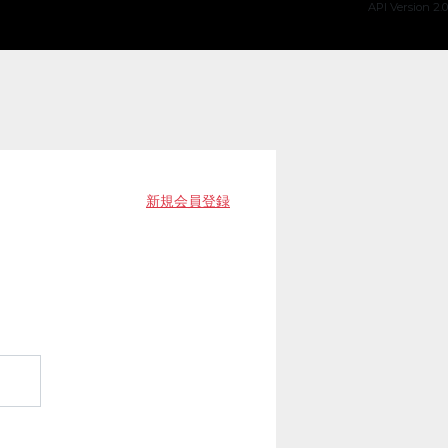
API Version 2.0
新規会員登録