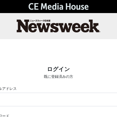
ログイン
既に登録済みの方
ルアドレス
ワード