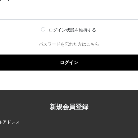
ログイン状態を維持する
パスワードを忘れた方はこちら
ログイン
新規会員登録
ルアドレス