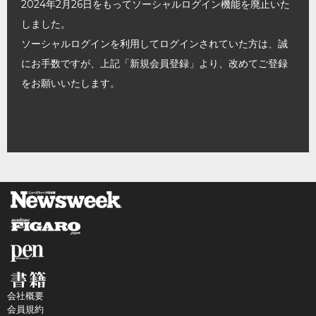
2024年2月26日をもってソーシャルログイン機能を廃止いた
しました。
ソーシャルログインを利用してログインされていた方は、誠
にお手数ですが、上記「新規会員登録」より、改めてご登録
をお願いいたします。
会社概要
会員規約