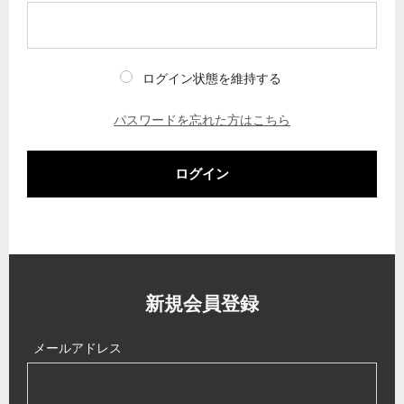
ログイン状態を維持する
パスワードを忘れた方はこちら
ログイン
新規会員登録
メールアドレス