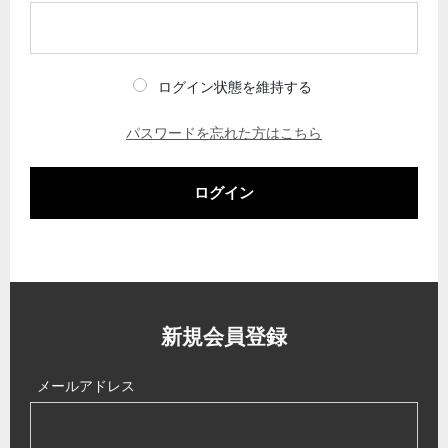
ログイン状態を維持する
パスワードを忘れた方はこちら
ログイン
新規会員登録
メールアドレス