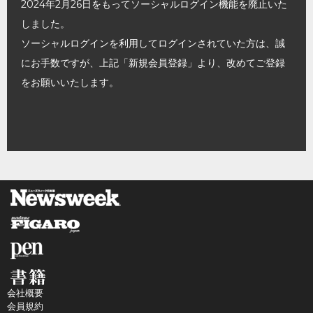
2024年2月26日をもってソーシャルログイン機能を廃止いた
しました。
ソーシャルログインを利用してログインされていた方は、誠
にお手数ですが、上記「新規会員登録」より、改めてご登録
をお願いいたします。
会社概要
会員規約