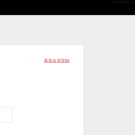
API Version 2.0
新規会員登録