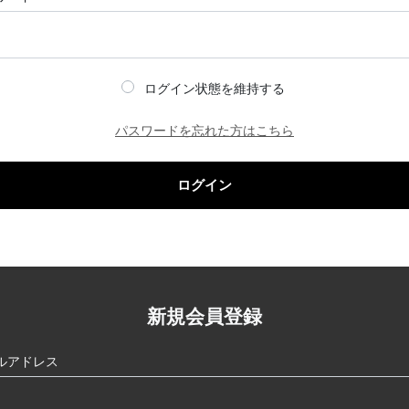
ログイン状態を維持する
パスワードを忘れた方はこちら
ログイン
新規会員登録
ルアドレス