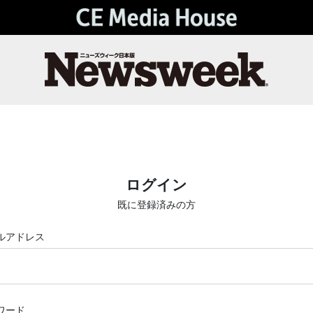
ログイン
既に登録済みの方
ルアドレス
ワード