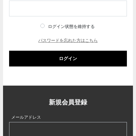
ログイン状態を維持する
パスワードを忘れた方はこちら
ログイン
新規会員登録
メールアドレス