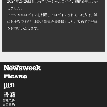
2024年2月26日をもってソーシャルログイン機能を廃止いた
しました。
ソーシャルログインを利用してログインされていた方は、誠
にお手数ですが、上記「新規会員登録」より、改めてご登録
をお願いいたします。
会社概要
会員規約