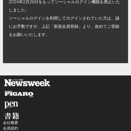
2024年2月26日をもってソーシャルログイン機能を廃止いた
しました。
ソーシャルログインを利用してログインされていた方は、誠
にお手数ですが、上記「新規会員登録」より、改めてご登録
をお願いいたします。
会社概要
会員規約