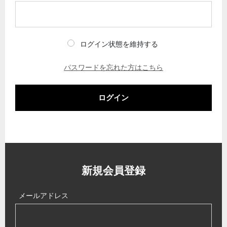
ログイン状態を維持する
パスワードを忘れた方はこちら
ログイン
新規会員登録
メールアドレス