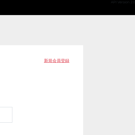
API Version 2.0
新規会員登録