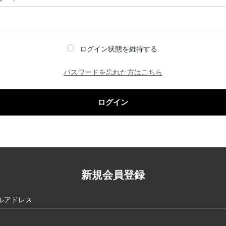
ログイン状態を維持する
パスワードを忘れた方はこちら
ログイン
新規会員登録
ルアドレス