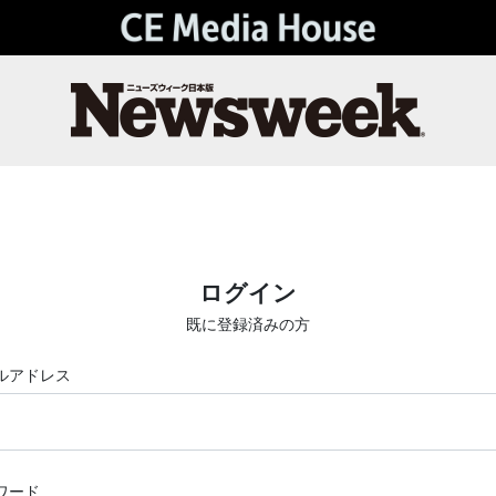
ログイン
既に登録済みの方
ルアドレス
ワード