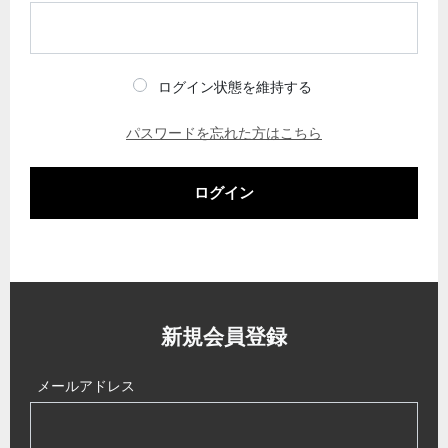
ログイン状態を維持する
パスワードを忘れた方はこちら
ログイン
新規会員登録
メールアドレス