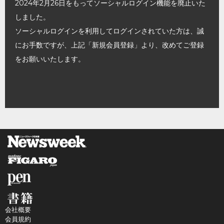
2024年2月26日をもってソーシャルログイン機能を廃止いた
しました。
ソーシャルログインを利用してログインされていた方は、誠
にお手数ですが、上記「新規会員登録」より、改めてご登録
をお願いいたします。
会社概要
会員規約