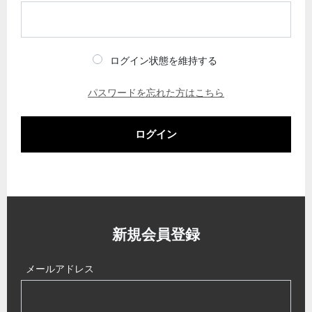
ログイン状態を維持する
パスワードを忘れた方はこちら
ログイン
新規会員登録
メールアドレス