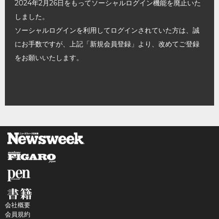
2024年2月26日をもってソーシャルログイン機能を廃止いた
しました。
ソーシャルログインを利用してログインされていた方は、誠
にお手数ですが、上記「新規会員登録」より、改めてご登録
をお願いいたします。
会社概要
会員規約