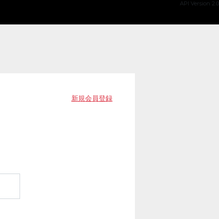
API Version 2.0
新規会員登録