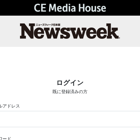
ログイン
既に登録済みの方
ルアドレス
ワード