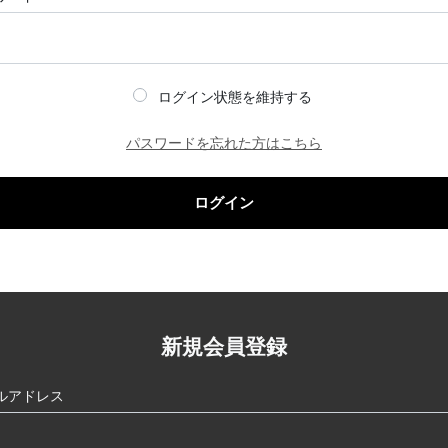
ログイン状態を維持する
パスワードを忘れた方はこちら
ログイン
新規会員登録
ルアドレス