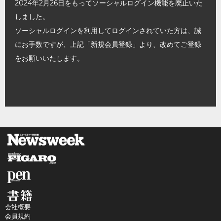
2024年2月26日をもってソーシャルログイン機能を廃止いた
しました。
ソーシャルログインを利用してログインされていた方は、誠
にお手数ですが、上記「新規会員登録」より、改めてご登録
をお願いいたします。
会社概要
会員規約