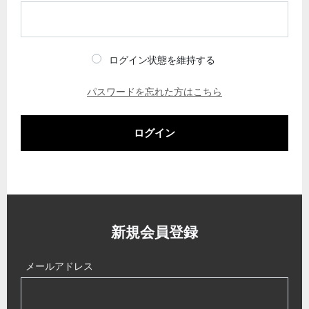
ログイン状態を維持する
パスワードを忘れた方はこちら
ログイン
新規会員登録
メールアドレス