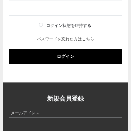
ログイン状態を維持する
パスワードを忘れた方はこちら
ログイン
新規会員登録
メールアドレス