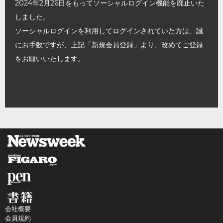
2024年2月26日をもってソーシャルログイン機能を廃止いた
しました。
ソーシャルログインを利用してログインされていた方は、誠
にお手数ですが、上記「新規会員登録」より、改めてご登録
をお願いいたします。
会社概要
会員規約