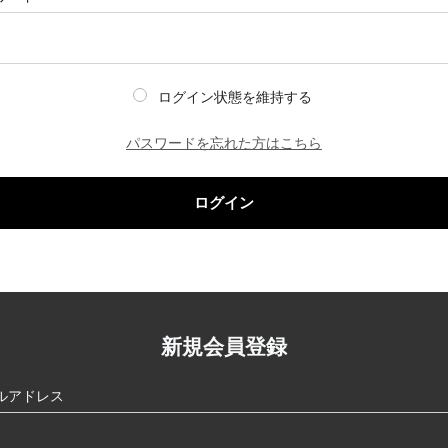
ログイン状態を維持する
パスワードを忘れた方はこちら
ログイン
新規会員登録
ルアドレス