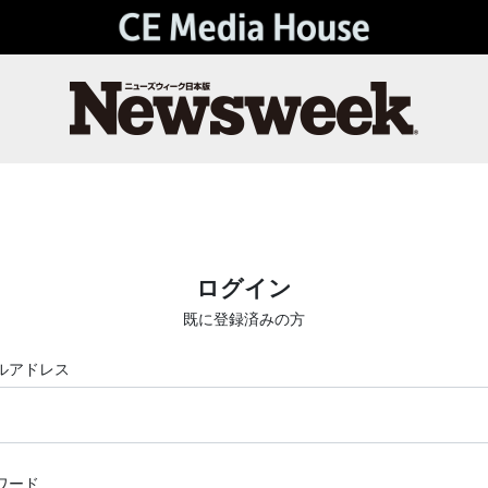
ログイン
既に登録済みの方
ルアドレス
ワード