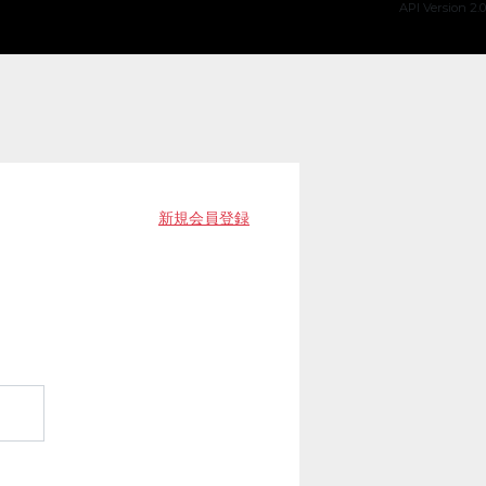
API Version 2.0
新規会員登録