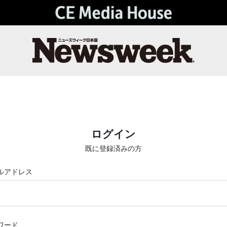
ログイン
既に登録済みの方
ルアドレス
ワード