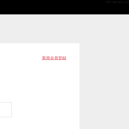
API Version 2.0
新規会員登録