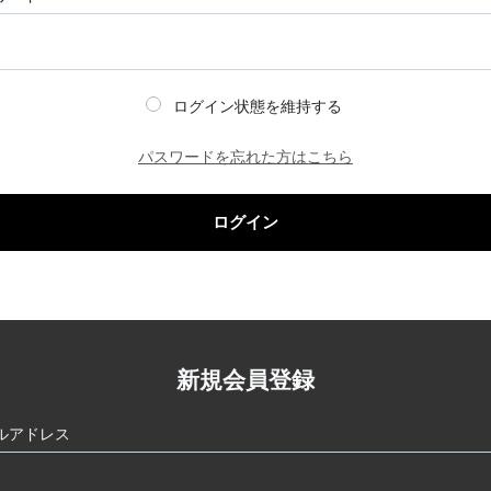
ログイン状態を維持する
パスワードを忘れた方はこちら
ログイン
新規会員登録
ルアドレス